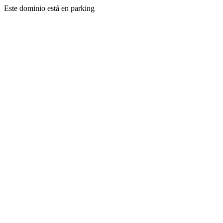
Este dominio está en parking